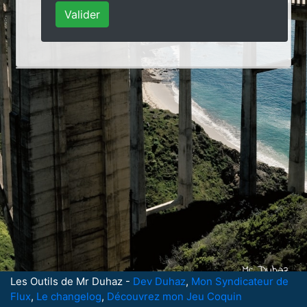
Les Outils de Mr Duhaz -
Dev Duhaz
,
Mon Syndicateur de
Flux
,
Le changelog
,
Découvrez mon Jeu Coquin