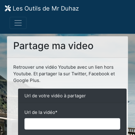
Les Outils de Mr Duhaz
Partage ma video
Retrouver une vidéo Youtube avec un lien hors
Youtube. Et partager la sur Twitter, Facebook et
Google Plus.
Url de votre vidéo à partager
Url de la vidéo
*