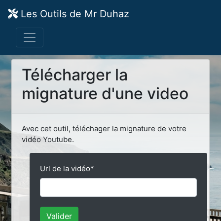
Les Outils de Mr Duhaz
Télécharger la
mignature d'une video
Avec cet outil, téléchager la mignature de votre
vidéo Youtube.
Url de la vidéo
*