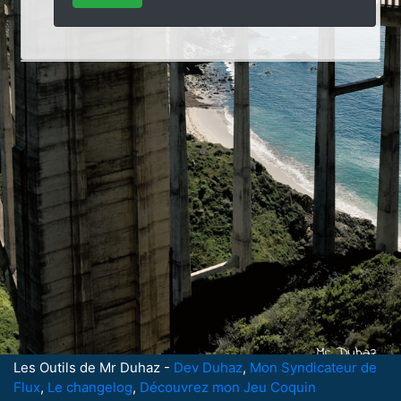
Les Outils de Mr Duhaz -
Dev Duhaz
,
Mon Syndicateur de
Flux
,
Le changelog
,
Découvrez mon Jeu Coquin